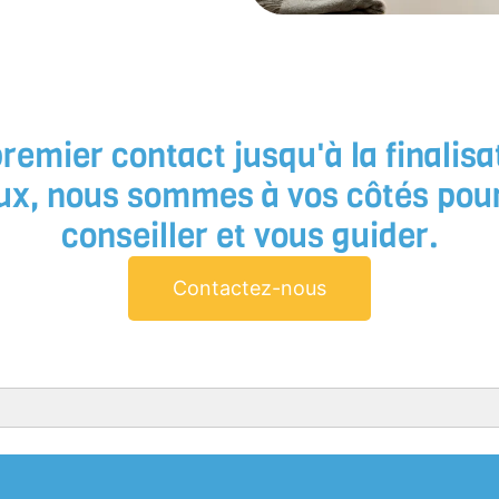
premier contact jusqu'à la finalisa
ux, nous sommes à vos côtés pou
conseiller et vous guider.
Contactez-nous