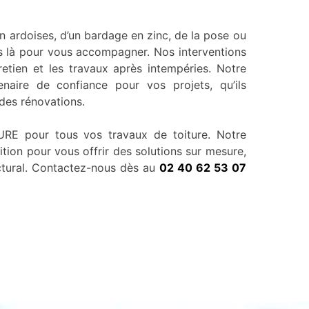
 ardoises, d’un bardage en zinc, de la pose ou
 là pour vous accompagner. Nos interventions
retien et les travaux après intempéries. Notre
naire de confiance pour vos projets, qu’ils
des rénovations.
E pour tous vos travaux de toiture. Notre
ition pour vous offrir des solutions sur mesure,
ctural. Contactez-nous dès au
02 40 62 53 07