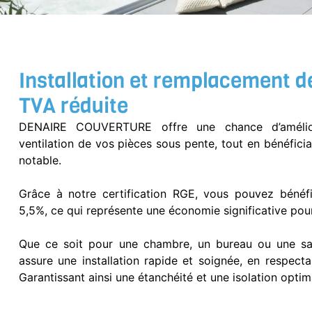
Installation et remplacement d
TVA réduite
DENAIRE COUVERTURE offre une chance d’amélior
ventilation de vos pièces sous pente, tout en bénéficia
notable.
Grâce à notre certification RGE, vous pouvez bénéfi
5,5%, ce qui représente une économie significative pour
Que ce soit pour une chambre, un bureau ou une sal
assure une installation rapide et soignée, en respect
Garantissant ainsi une étanchéité et une isolation optim