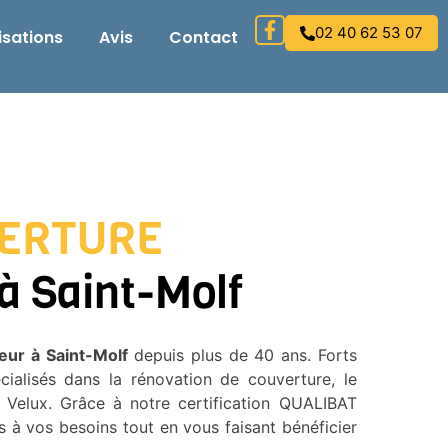
02 40 62 53 07
isations
Avis
Contact
VERTURE
à Saint-Molf
eur à Saint-Molf
depuis plus de 40 ans. Forts
ialisés dans la rénovation de couverture, le
de Velux. Grâce à notre certification QUALIBAT
 à vos besoins tout en vous faisant bénéficier